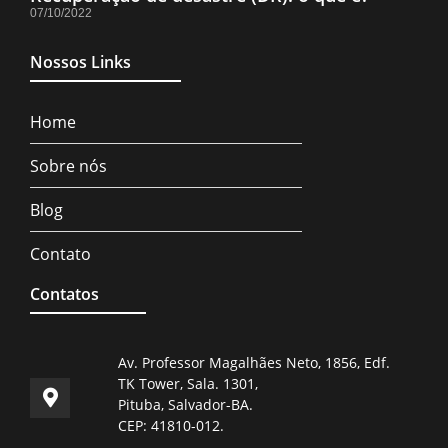
07/10/2022
Nossos Links
Home
Sobre nós
Blog
Contato
Contatos
Av. Professor Magalhães Neto, 1856, Edf.
TK Tower, Sala. 1301,
Pituba, Salvador-BA.
CEP: 41810-012.