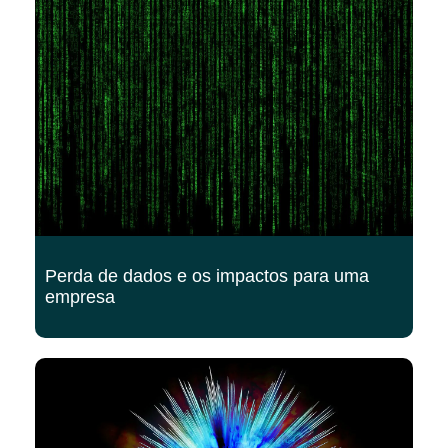
Perda de dados e os impactos para uma
empresa