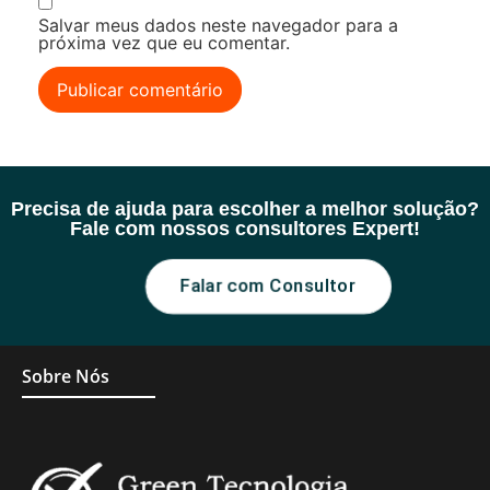
Salvar meus dados neste navegador para a
próxima vez que eu comentar.
Precisa de ajuda para escolher a melhor solução?
Fale com nossos consultores Expert!
Falar com Consultor
Sobre Nós