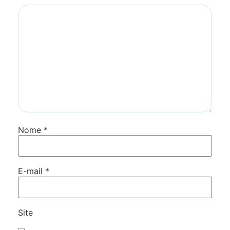
Nome
*
E-mail
*
Site