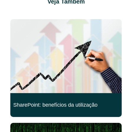
Veja Também
SharePoint: benefícios da utilização