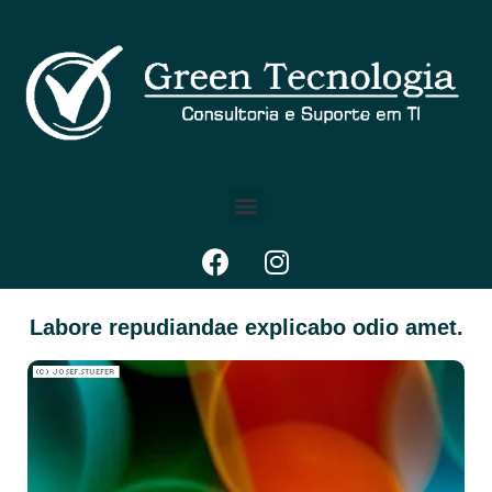
Labore repudiandae explicabo odio amet.