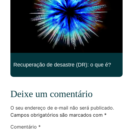
Recuperação de desastre (DR): o que é?
Deixe um comentário
O seu endereço de e-mail não será publicado.
Campos obrigatórios são marcados com
*
Comentário
*