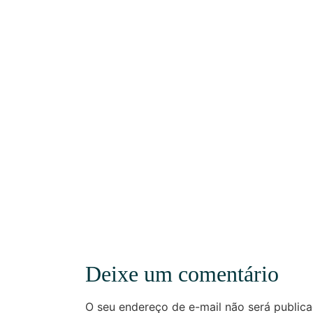
Deixe um comentário
O seu endereço de e-mail não será publica