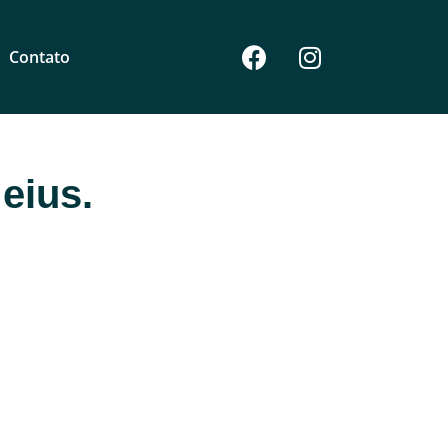
Contato
eius.