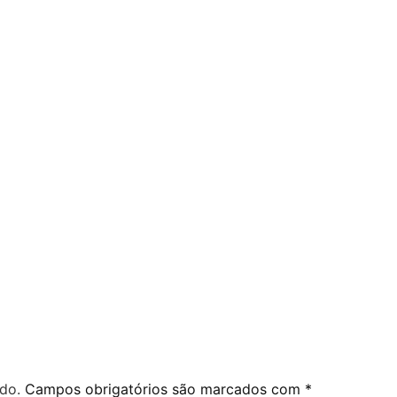
do.
Campos obrigatórios são marcados com
*