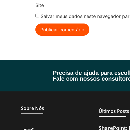
Site
Salvar meus dados neste navegador par
Precisa de ajuda para esco
Fale com nossos consultore
Sobre Nós
Últimos Posts
SharePoint: 