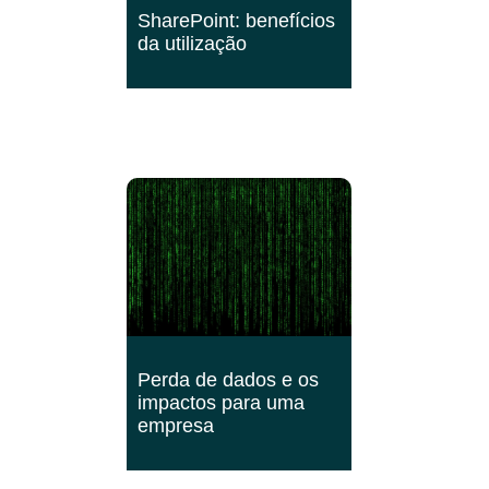
SharePoint: benefícios
da utilização
Perda de dados e os
impactos para uma
empresa