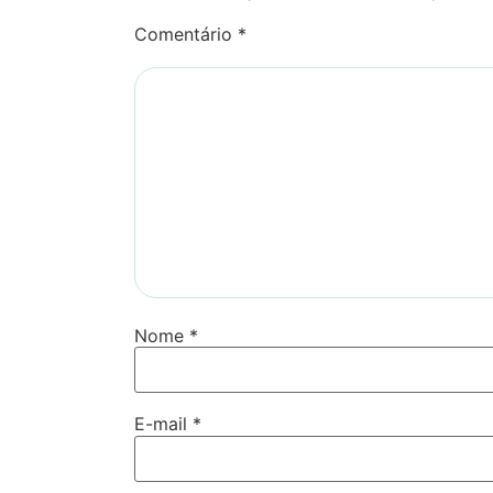
Comentário
*
Nome
*
E-mail
*