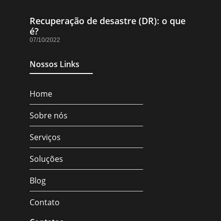
Recuperação de desastre (DR): o que
é?
07/10/2022
Nossos Links
Home
Sobre nós
Serviços
Soluções
Blog
Contato