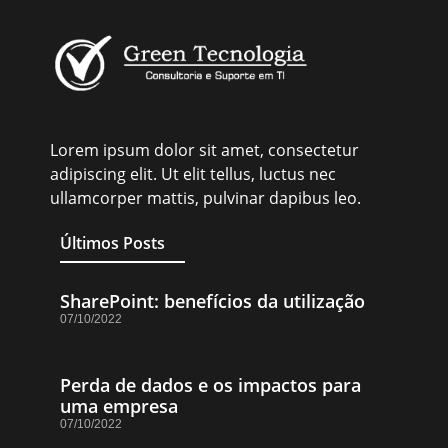
Lorem ipsum dolor sit amet, consectetur
adipiscing elit. Ut elit tellus, luctus nec
ullamcorper mattis, pulvinar dapibus leo.
Últimos Posts
SharePoint: benefícios da utilização
07/10/2022
Perda de dados e os impactos para
uma empresa
07/10/2022