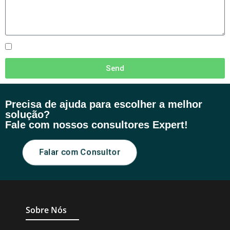
Send
Precisa de ajuda para escolher a melhor
solução?
Fale com nossos consultores Expert!
Falar com Consultor
Sobre Nós