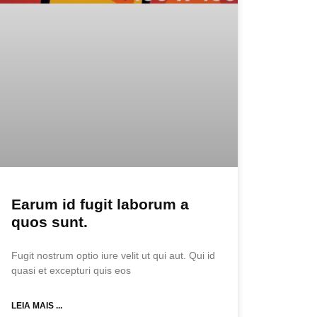
Earum id fugit laborum a
quos sunt.
Fugit nostrum optio iure velit ut qui aut. Qui id
quasi et excepturi quis eos
LEIA MAIS ...