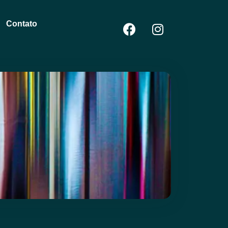
Contato