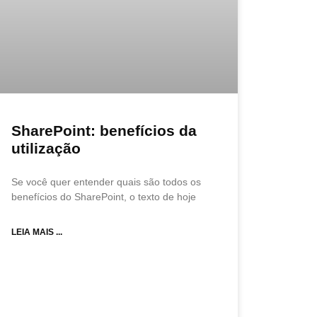
SharePoint: benefícios da
utilização
Se você quer entender quais são todos os
benefícios do SharePoint, o texto de hoje
LEIA MAIS ...