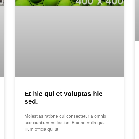
Et hic qui et voluptas hic
sed.
Molestias ratione qui consectetur a omnis
accusantium molestias. Beatae nulla quia
illum officia qui ut