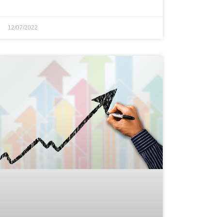
12/07/2022