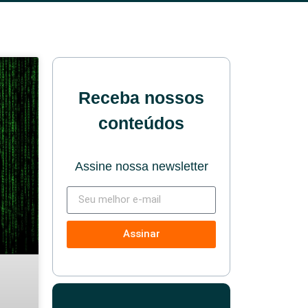
Receba nossos
conteúdos
Assine nossa newsletter
Assinar