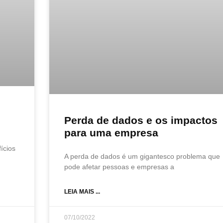
Perda de dados e os impactos
para uma empresa
ícios
A perda de dados é um gigantesco problema que
pode afetar pessoas e empresas a
LEIA MAIS ...
07/10/2022