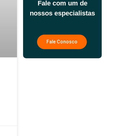
Fale com um de
nossos especialistas
Fale Conosco