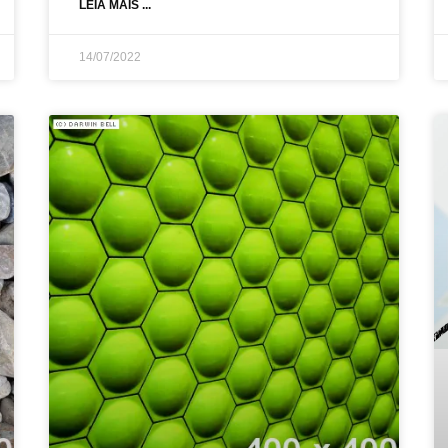
LEIA MAIS ...
14/07/2022