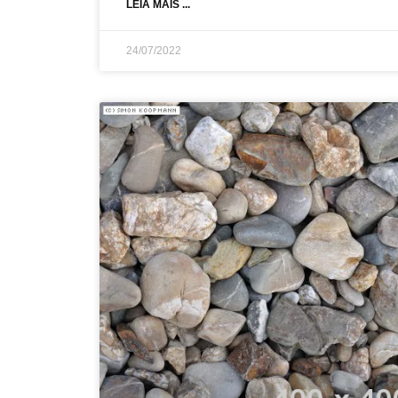
LEIA MAIS ...
24/07/2022